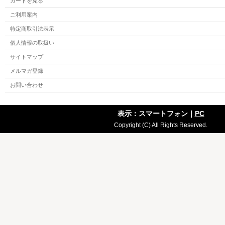
カートを見る
ご利用案内
特定商取引法表示
個人情報の取扱い
サイトマップ
メルマガ登録
お問い合わせ
表示：スマートフォン｜
PC
Copyright (C) All Rights Reserved.