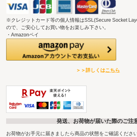
※クレジットカード等の個人情報はSSL(Secure Socket L
ので、ご安心してお買い物をお楽しみ下さい。
・Amazonペイ
＞＞詳しくは
こちら
発送、お荷物が届いた際のご注
お荷物がお手元に届きましたら商品の状態をご確認くださ