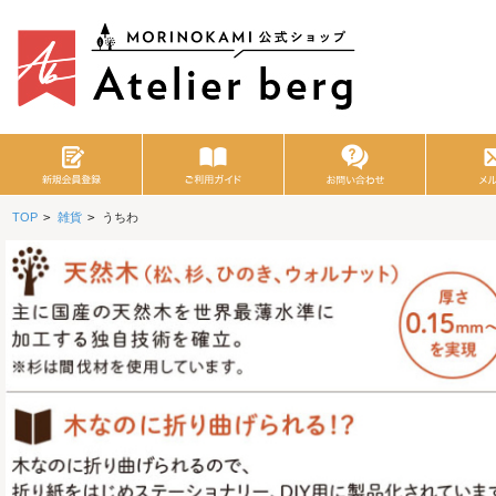
TOP
>
雑貨
>
うちわ