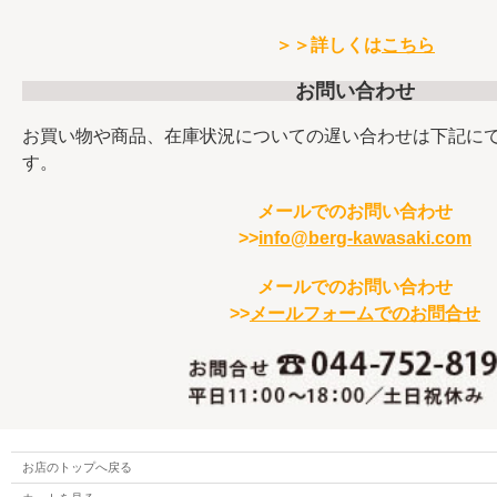
＞＞詳しくは
こちら
お問い合わせ
お買い物や商品、在庫状況についての遅い合わせは下記に
す。
メールでのお問い合わせ
>>
info@berg-kawasaki.com
メールでのお問い合わせ
>>
メールフォームでのお問合せ
お店のトップへ戻る