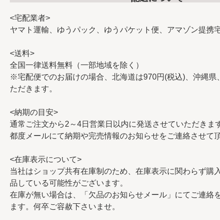
<宅配業者>
ヤマト運輸、ゆうパック、ゆうパケット便、アマゾン提携
<送料>
全国一律送料無料（一部地域を除く）
※宅配便でのお届けの場合、北海道は970円(税込)、沖縄県、
ただきます。
<納期の目安>
通常ご注文から2～4日営業日以内に発送させていただきま
都度メールにて納期や完売情報のお知らせをご連絡させて
<在庫表示について>
当社はショップ共有在庫制のため、在庫表示に関わらず購
品している可能性がございます。
在庫が無い場合は、「欠品のお知らせメール」にてご連絡
ます。何卒ご容赦下さいませ。