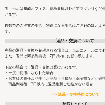
尚、当店は川崎オフィス、徳島倉庫以外にアマゾン社など
います。
複数でのご注文の場合、別送になる場合はご理解のほどよ
す。
返品・交換について
商品の返品・交換を希望される場合は、当店にメールにて
また、返品は商品到着後、7日以内にお願い致します。
下記の場合は、返品・交換は受けかねます。
・一度ご使用になられた場合
・お客様の責任より生じた商品・付属品・保証書などが破
・商品到着後、7日以内に返品維新ご連絡がない場合
＞＞
返品・交換特約について
配送について