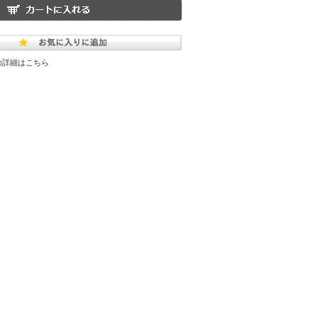
の詳細はこちら