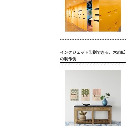
インクジェット印刷できる、木の紙
の制作例