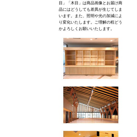
目」「木目」は商品画像とお届け商
品にはどうしても差異が生じてしま
います。また、照明や光の加減によ
り変化いたします。ご理解の程どう
かよろしくお願いいたします。