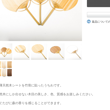
返品について
薄天然木シートを竹骨に貼ったうちわです。
然木にしか出せない木目の美しさ、色、質感をお楽しみください。
ぐたびに森の香りを感じることができます。