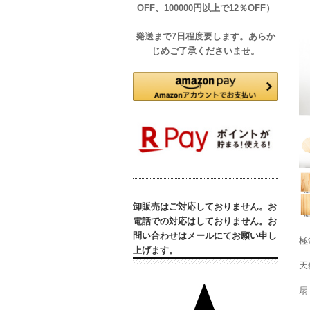
OFF、100000円以上で12％OFF）
発送まで7日程度要します。あらか
じめご了承くださいませ。
卸販売はご対応しておりません。お
電話での対応はしておりません。お
問い合わせはメールにてお願い申し
極
上げます。
天
扇