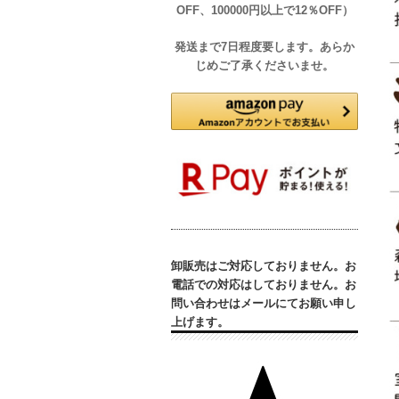
OFF、100000円以上で12％OFF）
発送まで7日程度要します。あらか
じめご了承くださいませ。
卸販売はご対応しておりません。お
電話での対応はしておりません。お
問い合わせはメールにてお願い申し
上げます。