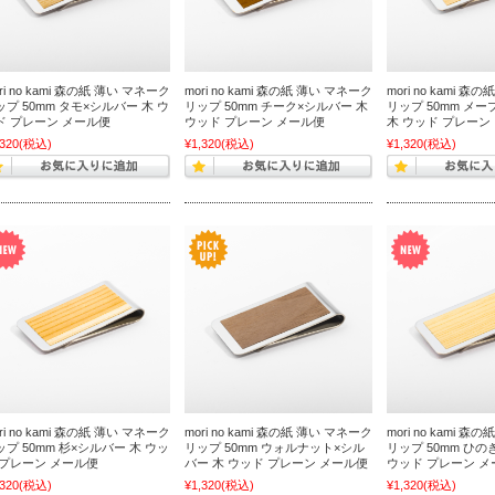
ri no kami 森の紙 薄い マネーク
mori no kami 森の紙 薄い マネーク
mori no kami 
ップ 50mm タモ×シルバー 木 ウ
リップ 50mm チーク×シルバー 木
リップ 50mm メ
ド プレーン メール便
ウッド プレーン メール便
木 ウッド プレーン
,320
(税込)
¥1,320
(税込)
¥1,320
(税込)
ri no kami 森の紙 薄い マネーク
mori no kami 森の紙 薄い マネーク
mori no kami 
ップ 50mm 杉×シルバー 木 ウッ
リップ 50mm ウォルナット×シル
リップ 50mm ひの
 プレーン メール便
バー 木 ウッド プレーン メール便
ウッド プレーン メ
,320
(税込)
¥1,320
(税込)
¥1,320
(税込)