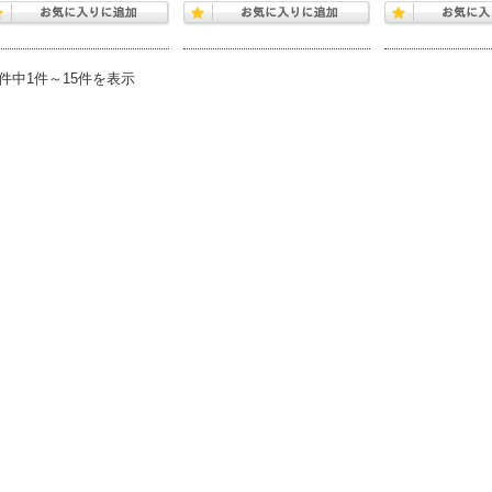
5件中1件～15件を表示