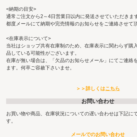
<納期の目安>
通常ご注文から2～4日営業日以内に発送させていただきま
都度メールにて納期や完売情報のお知らせをご連絡させて
<在庫表示について>
当社はショップ共有在庫制のため、在庫表示に関わらず購
品している可能性がございます。
在庫が無い場合は、「欠品のお知らせメール」にてご連絡
ます。何卒ご容赦下さいませ。
＞＞詳しくは
こちら
お問い合わせ
お買い物や商品、在庫状況についての遅い合わせは下記に
す。
メールでのお問い合わせ