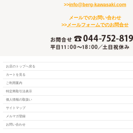
>>
info@berg-kawasaki.com
メールでのお問い合わせ
>>
メールフォームでのお問合せ
お店のトップへ戻る
カートを見る
ご利用案内
特定商取引法表示
個人情報の取扱い
サイトマップ
メルマガ登録
お問い合わせ