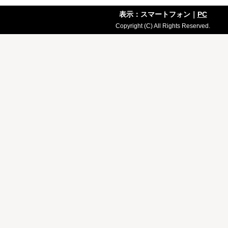
表示：スマートフォン｜
PC
Copyright (C) All Rights Reserved.