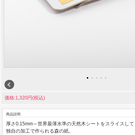
価格:1,320円(税込)
商品説明
厚さ0.15mm～世界最薄水準の天然木シートをスライスして
独自の加工で作られる森の紙。