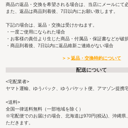
商品の返品・交換を希望される場合は、当店にメールにて
また、返品は商品到着後、7日以内にお願い致します。
下記の場合は、返品・交換は受けかねます。
・一度ご使用になられた場合
・お客様の責任より生じた商品・付属品・保証書などが破
・商品到着後、7日以内に返品維新ご連絡がない場合
＞＞
返品・交換特約について
配送について
<宅配業者>
ヤマト運輸、ゆうパック、ゆうパケット便、アマゾン提携
<送料>
全国一律送料無料（一部地域を除く）
※宅配便でのお届けの場合、北海道は970円(税込)、沖縄県、
ただきます。