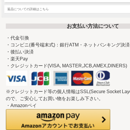
返品についての詳細はこちら
お支払い方法について
・代金引換
・コンビニ(番号端末式)：銀行ATM・ネットバンキング決済
・後払い決済
・楽天Pay
・クレジットカード(VISA, MASTER,JCB,AMEX,DINERS)
※クレジットカード等の個人情報はSSL(Secure Socket L
ので、ご安心してお買い物をお楽しみ下さい。
・Amazonペイ