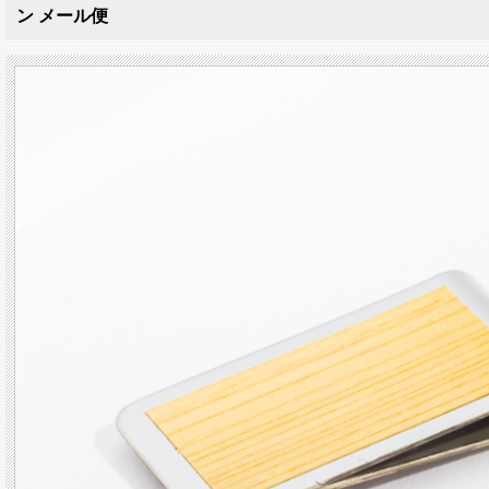
ン メール便