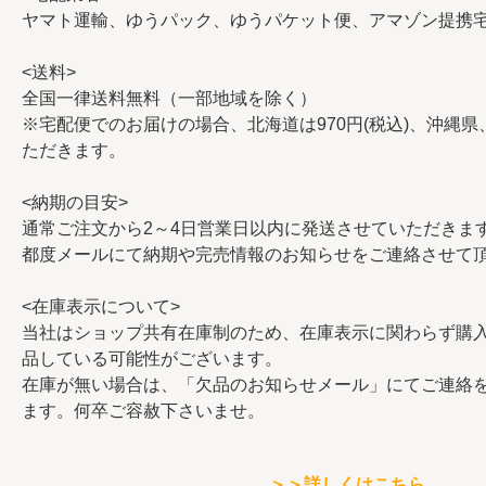
ヤマト運輸、ゆうパック、ゆうパケット便、アマゾン提携
<送料>
全国一律送料無料（一部地域を除く）
※宅配便でのお届けの場合、北海道は970円(税込)、沖縄県、
ただきます。
<納期の目安>
通常ご注文から2～4日営業日以内に発送させていただきま
都度メールにて納期や完売情報のお知らせをご連絡させて
<在庫表示について>
当社はショップ共有在庫制のため、在庫表示に関わらず購
品している可能性がございます。
在庫が無い場合は、「欠品のお知らせメール」にてご連絡
ます。何卒ご容赦下さいませ。
＞＞詳しくは
こちら