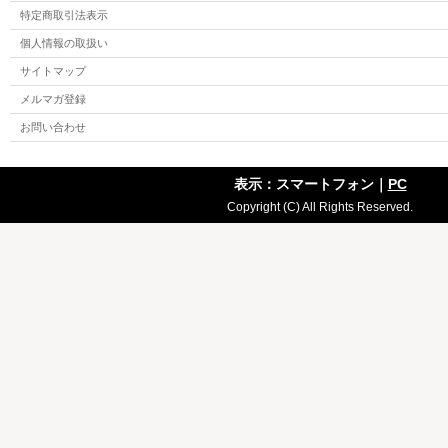
特定商取引法表示
個人情報の取扱い
サイトマップ
メルマガ登録
お問い合わせ
表示：スマートフォン｜
PC
Copyright (C) All Rights Reserved.