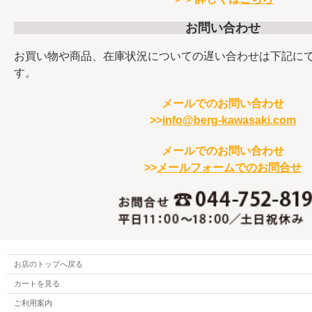
お問い合わせ
お買い物や商品、在庫状況についての遅い合わせは下記に
す。
メールでのお問い合わせ
>>
info@berg-kawasaki.com
メールでのお問い合わせ
>>
メールフォームでのお問合せ
お店のトップへ戻る
カートを見る
ご利用案内