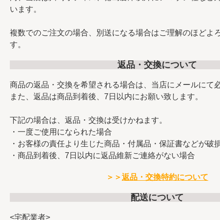
います。
複数でのご注文の場合、別送になる場合はご理解のほどよ
す。
返品・交換について
商品の返品・交換を希望される場合は、当店にメールにて
また、返品は商品到着後、7日以内にお願い致します。
下記の場合は、返品・交換は受けかねます。
・一度ご使用になられた場合
・お客様の責任より生じた商品・付属品・保証書などが破
・商品到着後、7日以内に返品維新ご連絡がない場合
＞＞
返品・交換特約について
配送について
<宅配業者>