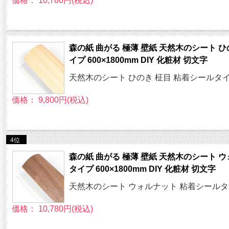
価格： 10,780円(税込)
森の紙 曲がる 極薄 壁紙 天然木のシート ひ
イプ 600×1800mm DIY 化粧材 切文字
天然木のシート ひのき 柾目 粘着シールタイプ 
価格： 9,800円(税込)
4位
森の紙 曲がる 極薄 壁紙 天然木のシート 
タイプ 600×1800mm DIY 化粧材 切文字
天然木のシート ウォルナット 粘着シールタイプ
価格： 10,780円(税込)