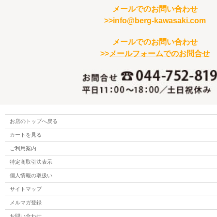
メールでのお問い合わせ
>>
info@berg-kawasaki.com
メールでのお問い合わせ
>>
メールフォームでのお問合せ
お店のトップへ戻る
カートを見る
ご利用案内
特定商取引法表示
個人情報の取扱い
サイトマップ
メルマガ登録
お問い合わせ