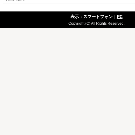
表示：スマートフォン｜
PC
Copyright (C) All Rights Reserved.