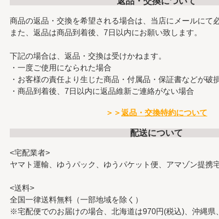
返品・交換について
商品の返品・交換を希望される場合は、当店にメールにて
また、返品は商品到着後、7日以内にお願い致します。
下記の場合は、返品・交換は受けかねます。
・一度ご使用になられた場合
・お客様の責任より生じた商品・付属品・保証書などが破
・商品到着後、7日以内に返品維新ご連絡がない場合
＞＞
返品・交換特約について
配送について
<宅配業者>
ヤマト運輸、ゆうパック、ゆうパケット便、アマゾン提携
<送料>
全国一律送料無料（一部地域を除く）
※宅配便でのお届けの場合、北海道は970円(税込)、沖縄県、