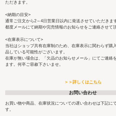
ただきます。
<納期の目安>
通常ご注文から2～4日営業日以内に発送させていただきま
都度メールにて納期や完売情報のお知らせをご連絡させて
<在庫表示について>
当社はショップ共有在庫制のため、在庫表示に関わらず購
品している可能性がございます。
在庫が無い場合は、「欠品のお知らせメール」にてご連絡
ます。何卒ご容赦下さいませ。
＞＞詳しくは
こちら
お問い合わせ
お買い物や商品、在庫状況についての遅い合わせは下記に
す。