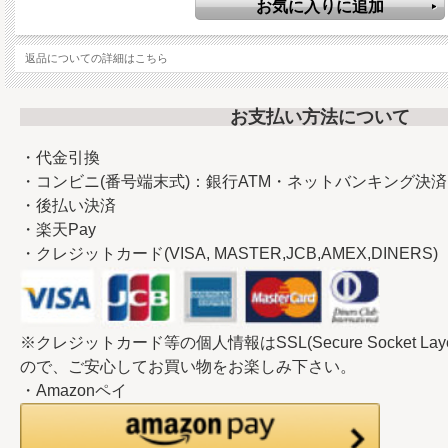
返品についての詳細はこちら
お支払い方法について
・代金引換
・コンビニ(番号端末式)：銀行ATM・ネットバンキング決済
・後払い決済
・楽天Pay
・クレジットカード(VISA, MASTER,JCB,AMEX,DINERS)
※クレジットカード等の個人情報はSSL(Secure Socket L
ので、ご安心してお買い物をお楽しみ下さい。
・Amazonペイ