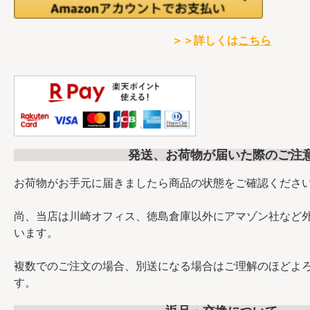
＞＞詳しくは
こちら
発送、お荷物が届いた際のご注
お荷物がお手元に届きましたら商品の状態をご確認くださ
尚、当店は川崎オフィス、徳島倉庫以外にアマゾン社など
います。
複数でのご注文の場合、別送になる場合はご理解のほどよ
す。